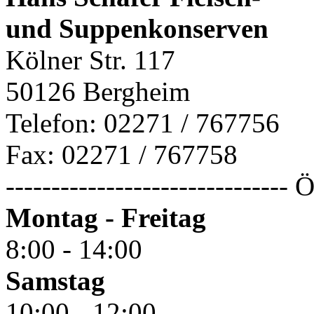
und Suppenkonserven
Kölner Str. 117
50126 Bergheim
Telefon: 02271 / 767756
Fax: 02271 / 767758
------------------------------
Montag - Freitag
8:00 - 14:00
Samstag
10:00 - 12:00