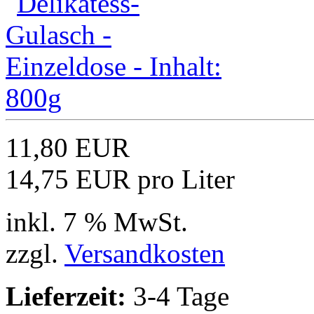
11,80 EUR
14,75 EUR pro Liter
inkl. 7 % MwSt.
zzgl.
Versandkosten
Lieferzeit:
3-4 Tage