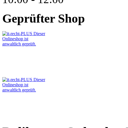
Geprüfter Shop