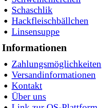
Schaschlik
Hackfleischbällchen
Linsensuppe
Informationen
Zahlungsmöglichkeiten
Versandinformationen
Kontakt
Über uns
Link zur OS-Plattform