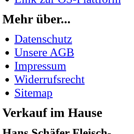
Mehr über...
Datenschutz
Unsere AGB
Impressum
Widerrufsrecht
Sitemap
Verkauf im Hause
Hans Schäfer Fleisch-