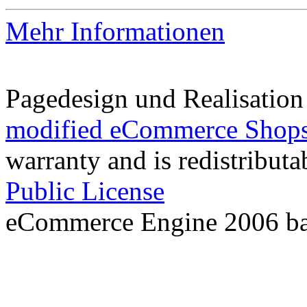
Mehr Informationen
Pagedesign und Realisatio
modified eCommerce Shops
warranty and is redistribut
Public License
eCommerce Engine 2006 b