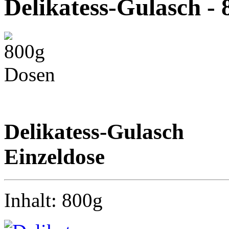
Delikatess-Gulasch -
Delikatess-Gulasch
Einzeldose
Inhalt: 800g