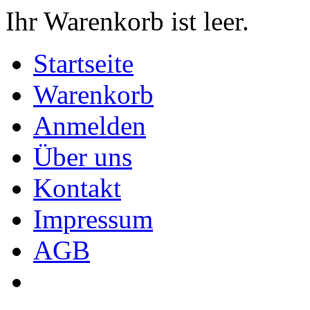
Ihr Warenkorb ist leer.
Startseite
Warenkorb
Anmelden
Über uns
Kontakt
Impressum
AGB